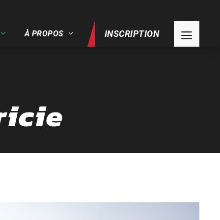
INSCRIPTION
À PROPOS
ricie